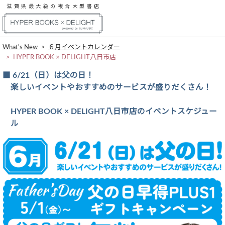
滋賀県最大級の複合大型書店
What's New
６月イベントカレンダー
HYPER BOOK × DELIGHT八日市店
6/21（日）は父の日！
楽しいイベントやおすすめのサービスが盛りだくさん！
HYPER BOOK × DELIGHT八日市店のイベントスケジュー
ル