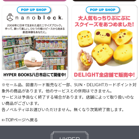
※セール品、図書カード販売など一部、SUN・DELIGHTカードポイント対
象外の商品があります。他のサービスとの併用はできません。
サービスは予告なく終了する場合があります。店舗によって取り扱いのな
い商品がございます。
各ノベルティはお選びいただけません。無くなり次第終了致します。
←TOPページへ戻る